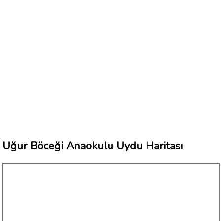
Uğur Böceği Anaokulu Uydu Haritası