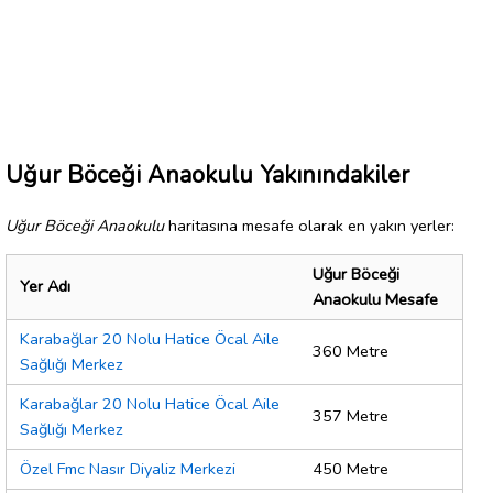
Uğur Böceği Anaokulu Yakınındakiler
Uğur Böceği Anaokulu
haritasına mesafe olarak en yakın yerler:
Uğur Böceği
Yer Adı
Anaokulu Mesafe
Karabağlar 20 Nolu Hatice Öcal Aile
360 Metre
Sağlığı Merkez
Karabağlar 20 Nolu Hatice Öcal Aile
357 Metre
Sağlığı Merkez
Özel Fmc Nasır Diyaliz Merkezi
450 Metre