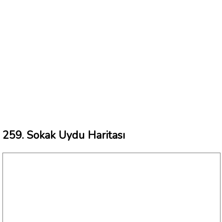
259. Sokak Uydu Haritası