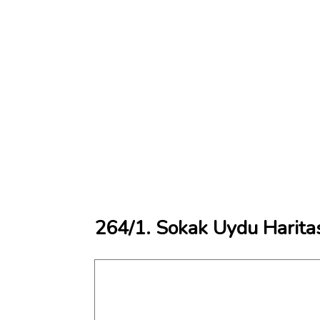
264/1. Sokak Uydu Harita