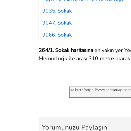
9035. Sokak
9047. Sokak
9066. Sokak
264/1. Sokak haritasına
en yakın yer Ye
Memurluğu ile arası 310 metre olarak 
Yorumunuzu Paylaşın