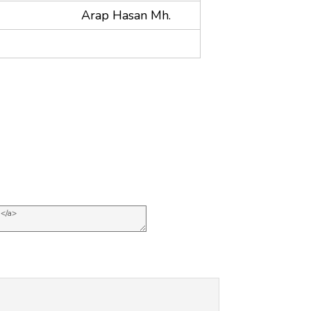
Arap Hasan Mh.