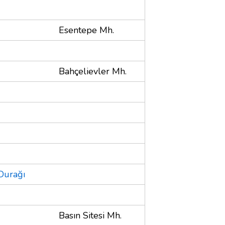
Esentepe Mh.
Bahçelievler Mh.
Durağı
Basın Sitesi Mh.