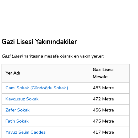
Gazi Lisesi Yakınındakiler
Gazi Lisesi
haritasına mesafe olarak en yakın yerler:
Gazi Lisesi
Yer Adı
Mesafe
Cami Sokak (Gündoğdu Sokak.)
483 Metre
Kaygusuz Sokak
472 Metre
Zafer Sokak
456 Metre
Fatih Sokak
475 Metre
Yavuz Selim Caddesi
417 Metre