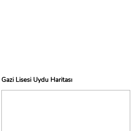
Gazi Lisesi Uydu Haritası