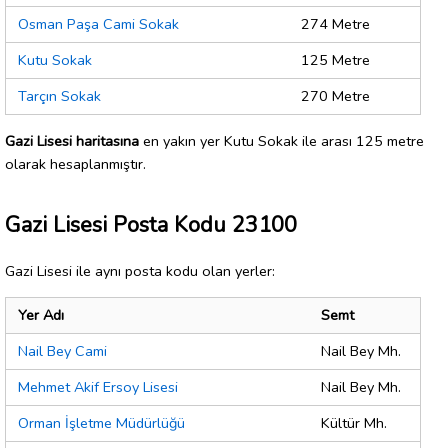
Osman Paşa Cami Sokak
274 Metre
Kutu Sokak
125 Metre
Tarçın Sokak
270 Metre
Gazi Lisesi haritasına
en yakın yer Kutu Sokak ile arası 125 metre
olarak hesaplanmıştır.
Gazi Lisesi Posta Kodu 23100
Gazi Lisesi ile aynı posta kodu olan yerler:
Yer Adı
Semt
Nail Bey Cami
Nail Bey Mh.
Mehmet Akif Ersoy Lisesi
Nail Bey Mh.
Orman İşletme Müdürlüğü
Kültür Mh.