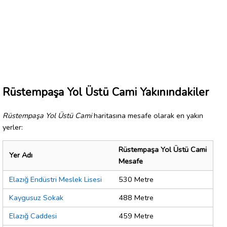
Rüstempaşa Yol Üstü Cami Yakınındakiler
Rüstempaşa Yol Üstü Cami
haritasına mesafe olarak en yakın
yerler:
Rüstempaşa Yol Üstü Cami
Yer Adı
Mesafe
Elazığ Endüstri Meslek Lisesi
530 Metre
Kaygusuz Sokak
488 Metre
Elazığ Caddesi
459 Metre