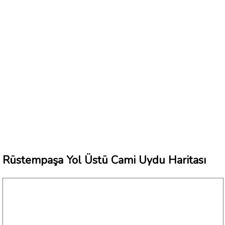
Rüstempaşa Yol Üstü Cami Uydu Haritası