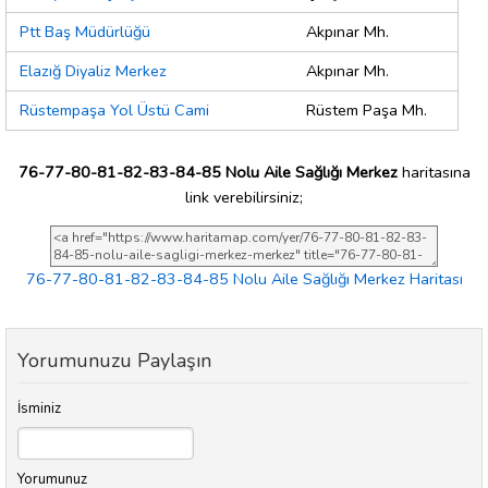
Ptt Baş Müdürlüğü
Akpınar Mh.
Elazığ Diyaliz Merkez
Akpınar Mh.
Rüstempaşa Yol Üstü Cami
Rüstem Paşa Mh.
76-77-80-81-82-83-84-85 Nolu Aile Sağlığı Merkez
haritasına
link verebilirsiniz;
76-77-80-81-82-83-84-85 Nolu Aile Sağlığı Merkez Haritası
Yorumunuzu Paylaşın
İsminiz
Yorumunuz