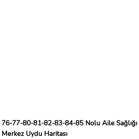
76-77-80-81-82-83-84-85 Nolu Aile Sağlığı
Merkez Uydu Haritası