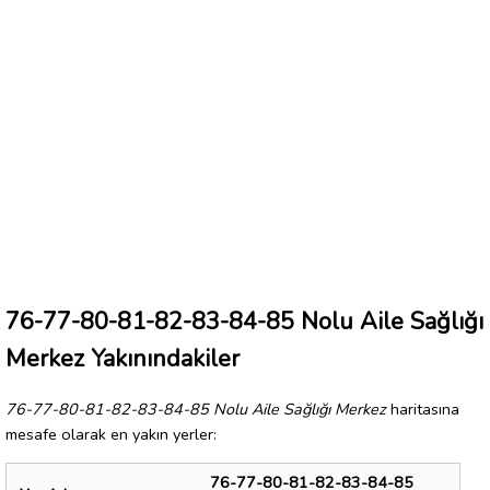
76-77-80-81-82-83-84-85 Nolu Aile Sağlığı
Merkez Yakınındakiler
76-77-80-81-82-83-84-85 Nolu Aile Sağlığı Merkez
haritasına
mesafe olarak en yakın yerler:
76-77-80-81-82-83-84-85