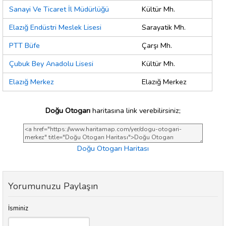
Sanayi Ve Ticaret İl Müdürlüğü
Kültür Mh.
Elazığ Endüstri Meslek Lisesi
Sarayatik Mh.
PTT Büfe
Çarşı Mh.
Çubuk Bey Anadolu Lisesi
Kültür Mh.
Elazığ Merkez
Elazığ Merkez
Doğu Otogarı
haritasına link verebilirsiniz;
Doğu Otogarı Haritası
Yorumunuzu Paylaşın
İsminiz