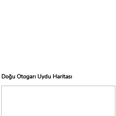
Doğu Otogarı Uydu Haritası