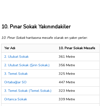
10. Pınar Sokak Yakınındakiler
10. Pınar Sokak
haritasına mesafe olarak en yakın yerler:
Yer Adı
10. Pınar Sokak Mesafe
2. Ulubat Sokak
361 Metre
2. Ulubat Sokak (Şirin Sokak.)
356 Metre
3. Temel Sokak
325 Metre
Ortabağlar SO
447 Metre
3. Temel Sokak (Temel Sokak.)
323 Metre
Ortanca Sokak
339 Metre