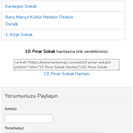
Kardeşler Sokak
Barış Manço Kültür Merkezi Otobüs
Durağı
1. Köşk Sokak
10. Pınar Sokak
haritasına link verebilirsiniz;
10. Pınar Sokak Haritası
Yorumunuzu Paylaşın
İsminiz
Yorumunuz