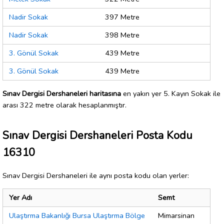
Nadir Sokak
397 Metre
Nadir Sokak
398 Metre
3. Gönül Sokak
439 Metre
3. Gönül Sokak
439 Metre
Sınav Dergisi Dershaneleri haritasına
en yakın yer 5. Kayın Sokak ile
arası 322 metre olarak hesaplanmıştır.
Sınav Dergisi Dershaneleri Posta Kodu
16310
Sınav Dergisi Dershaneleri ile aynı posta kodu olan yerler:
Yer Adı
Semt
Ulaştırma Bakanlığı Bursa Ulaştırma Bölge
Mimarsinan