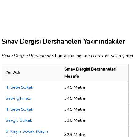
Sınav Dergisi Dershaneleri Yakınındakiler
Sınav Dergisi Dershaneleri
haritasına mesafe olarak en yakın yerler:
Sınav Dergisi Dershaneleri
Yer Adı
Mesafe
4. Selvi Sokak
345 Metre
Selvi Çıkmazı
345 Metre
4. Selvi Sokak
345 Metre
Sevgili Sokak
336 Metre
5. Kayın Sokak (Kayın
323 Metre