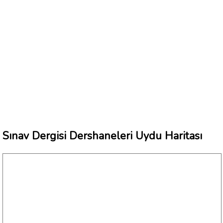
Sınav Dergisi Dershaneleri Uydu Haritası