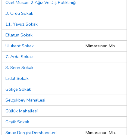
Özel Mesam 2 Ağız Ve Diş Polikliniği
3. Ordu Sokak
11. Yavuz Sokak
Eflatun Sokak
Ulukent Sokak
Mimarsinan Mh.
7. Arda Sokak
3. Serin Sokak
Erdal Sokak
Gökçe Sokak
Selçukbey Mahallesi
Güllük Mahallesi
Geyik Sokak
Sınav Dergisi Dershaneleri
Mimarsinan Mh.