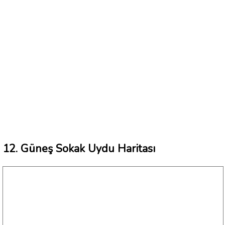
12. Güneş Sokak Uydu Haritası