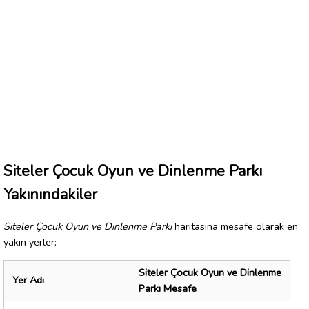
Siteler Çocuk Oyun ve Dinlenme Parkı
Yakınındakiler
Siteler Çocuk Oyun ve Dinlenme Parkı
haritasına mesafe olarak en
yakın yerler:
Siteler Çocuk Oyun ve Dinlenme
Yer Adı
Parkı Mesafe