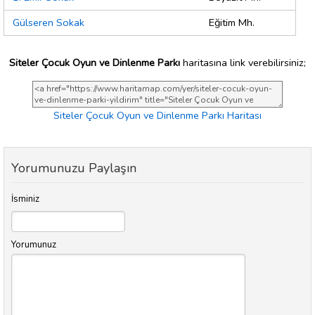
Gülseren Sokak
Eğitim Mh.
Siteler Çocuk Oyun ve Dinlenme Parkı
haritasına link verebilirsiniz;
Siteler Çocuk Oyun ve Dinlenme Parkı Haritası
Yorumunuzu Paylaşın
İsminiz
Yorumunuz