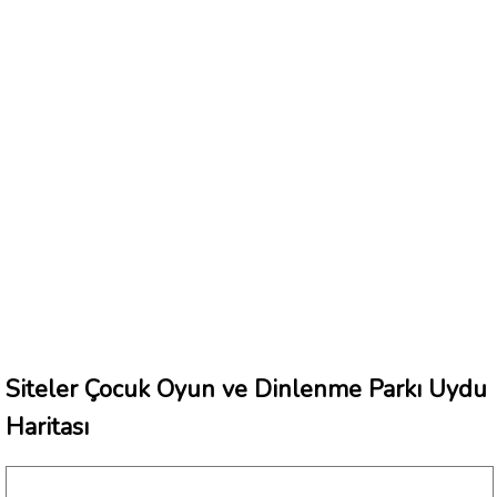
Siteler Çocuk Oyun ve Dinlenme Parkı Uydu
Haritası