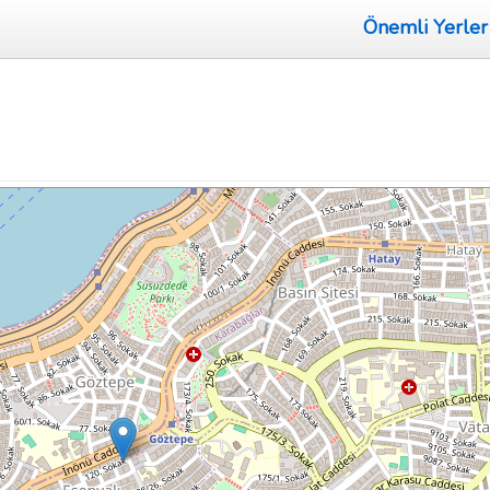
Önemli Yerler