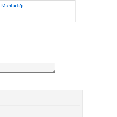
Muhtarlığı