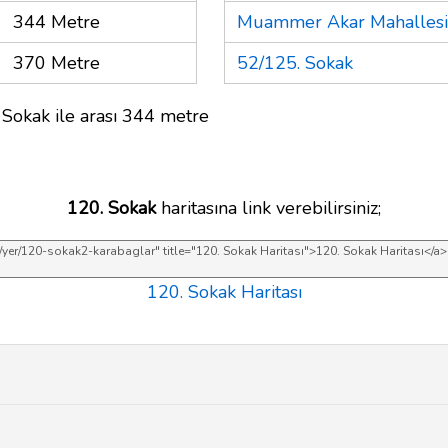
344 Metre
Muammer Akar Mahallesi 
370 Metre
52/125. Sokak
 Sokak ile arası 344 metre
120. Sokak
haritasına link verebilirsiniz;
120. Sokak Haritası