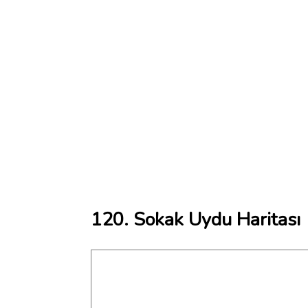
120. Sokak Uydu Haritası