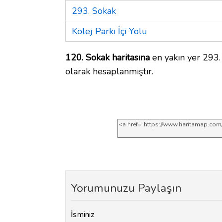
293. Sokak
Kolej Parkı İçi Yolu
120. Sokak haritasına
en yakın yer 293.
olarak hesaplanmıştır.
Yorumunuzu Paylaşın
İsminiz