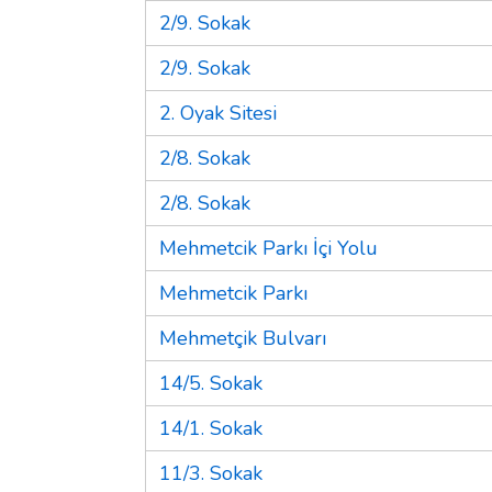
2/9. Sokak
2/9. Sokak
2. Oyak Sitesi
2/8. Sokak
2/8. Sokak
Mehmetcik Parkı İçi Yolu
Mehmetcik Parkı
Mehmetçik Bulvarı
14/5. Sokak
14/1. Sokak
11/3. Sokak