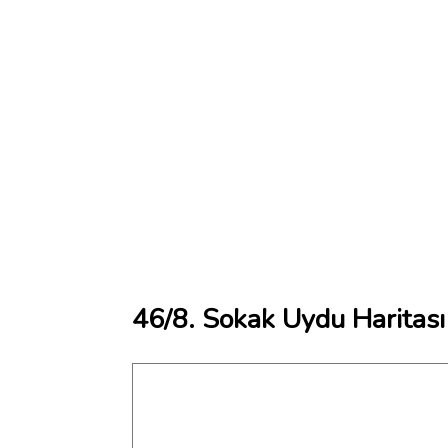
46/8. Sokak Uydu Haritası