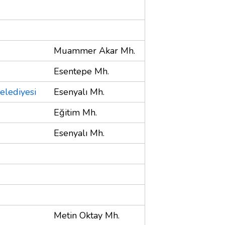
Muammer Akar Mh.
Esentepe Mh.
elediyesi
Esenyalı Mh.
Eğitim Mh.
Esenyalı Mh.
Metin Oktay Mh.