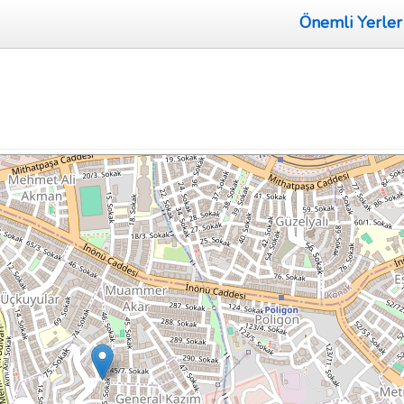
Önemli Yerler