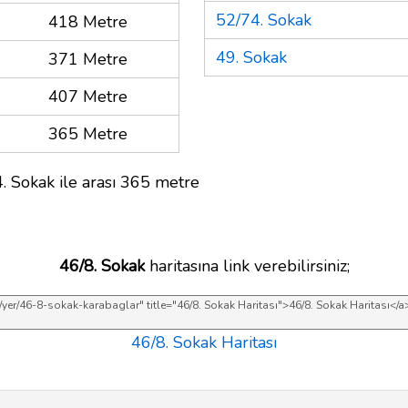
52/74. Sokak
418 Metre
49. Sokak
371 Metre
407 Metre
365 Metre
. Sokak ile arası 365 metre
46/8. Sokak
haritasına link verebilirsiniz;
46/8. Sokak Haritası