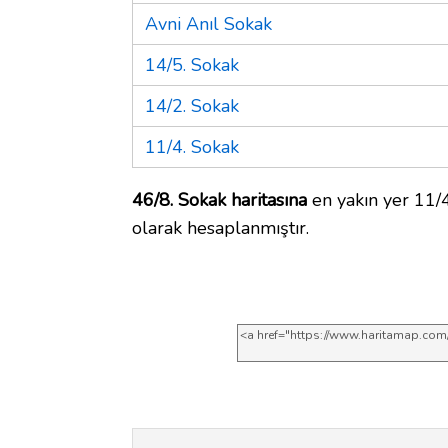
Avni Anıl Sokak
14/5. Sokak
14/2. Sokak
11/4. Sokak
46/8. Sokak haritasına
en yakın yer 11/4
olarak hesaplanmıştır.