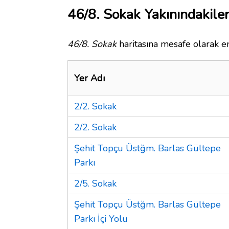
46/8. Sokak Yakınındakile
46/8. Sokak
haritasına mesafe olarak en
Yer Adı
2/2. Sokak
2/2. Sokak
Şehit Topçu Üstğm. Barlas Gültepe
Parkı
2/5. Sokak
Şehit Topçu Üstğm. Barlas Gültepe
Parkı İçi Yolu