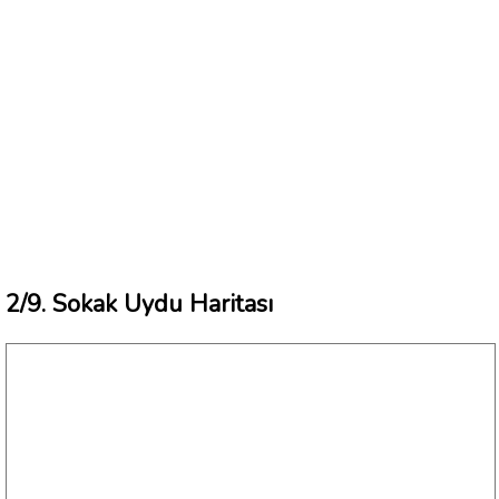
2/9. Sokak Uydu Haritası