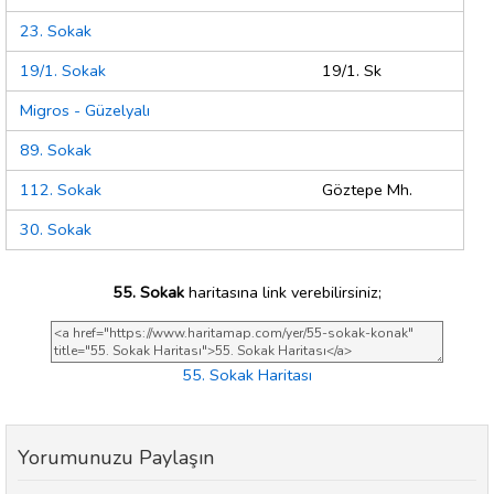
23. Sokak
19/1. Sokak
19/1. Sk
Migros - Güzelyalı
89. Sokak
112. Sokak
Göztepe Mh.
30. Sokak
55. Sokak
haritasına link verebilirsiniz;
55. Sokak Haritası
Yorumunuzu Paylaşın