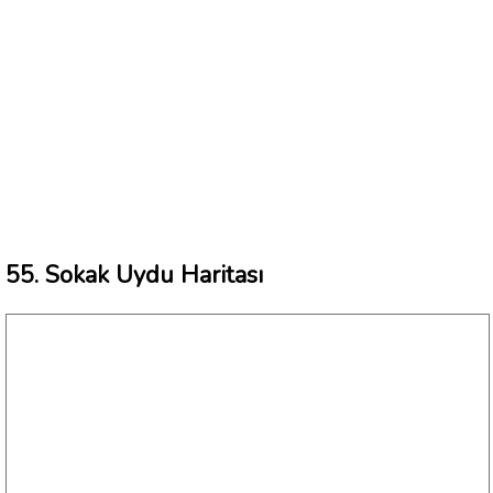
55. Sokak Uydu Haritası