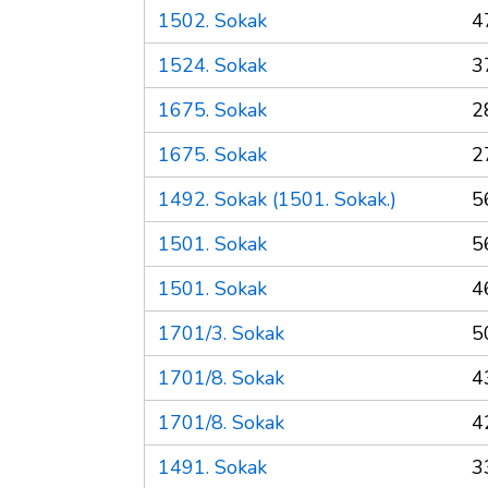
1502. Sokak
4
1524. Sokak
3
1675. Sokak
2
1675. Sokak
2
1492. Sokak (1501. Sokak.)
5
1501. Sokak
5
1501. Sokak
4
1701/3. Sokak
5
1701/8. Sokak
4
1701/8. Sokak
4
1491. Sokak
3