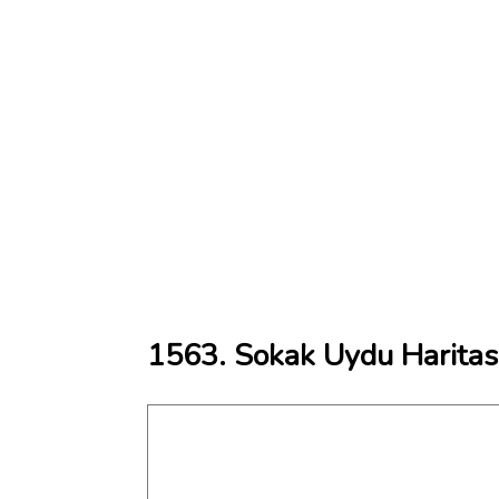
1563. Sokak Uydu Haritas