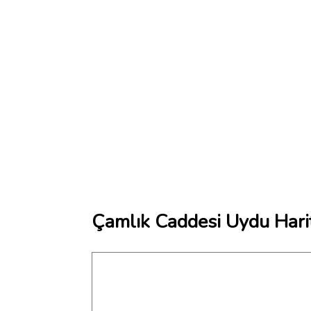
Çamlık Caddesi Uydu Hari