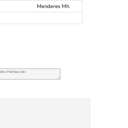
Menderes Mh.