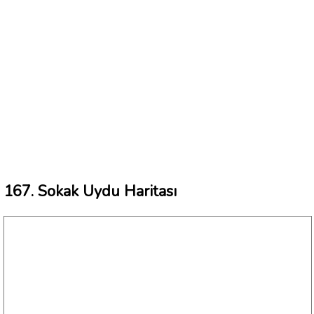
167. Sokak Uydu Haritası