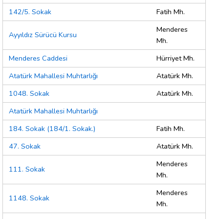
142/5. Sokak
Fatih Mh.
Menderes
Ayyıldız Sürücü Kursu
Mh.
Menderes Caddesi
Hürriyet Mh.
Atatürk Mahallesi Muhtarlığı
Atatürk Mh.
1048. Sokak
Atatürk Mh.
Atatürk Mahallesi Muhtarlığı
184. Sokak (184/1. Sokak.)
Fatih Mh.
47. Sokak
Atatürk Mh.
Menderes
111. Sokak
Mh.
Menderes
1148. Sokak
Mh.