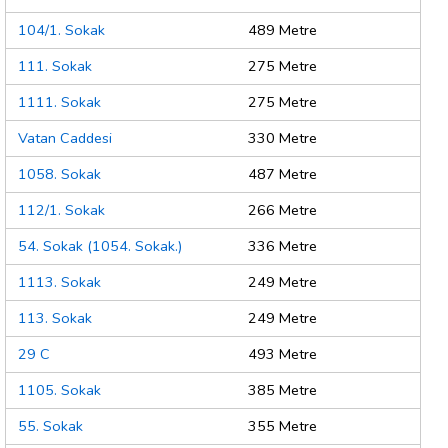
104/1. Sokak
489 Metre
111. Sokak
275 Metre
1111. Sokak
275 Metre
Vatan Caddesi
330 Metre
1058. Sokak
487 Metre
112/1. Sokak
266 Metre
54. Sokak (1054. Sokak.)
336 Metre
1113. Sokak
249 Metre
113. Sokak
249 Metre
29 C
493 Metre
1105. Sokak
385 Metre
55. Sokak
355 Metre