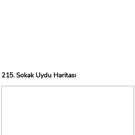
215. Sokak Uydu Haritası