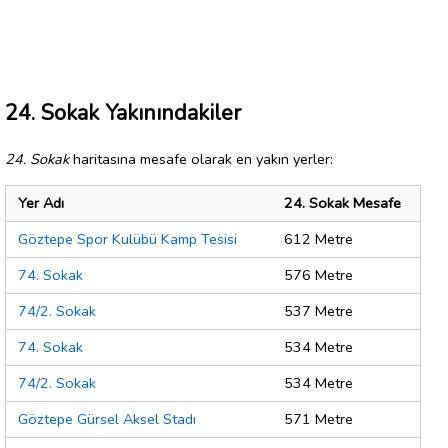
24. Sokak Yakınındakiler
24. Sokak
haritasına mesafe olarak en yakın yerler:
Yer Adı
24. Sokak Mesafe
Göztepe Spor Kulübü Kamp Tesisi
612 Metre
74. Sokak
576 Metre
74/2. Sokak
537 Metre
74. Sokak
534 Metre
74/2. Sokak
534 Metre
Göztepe Gürsel Aksel Stadı
571 Metre