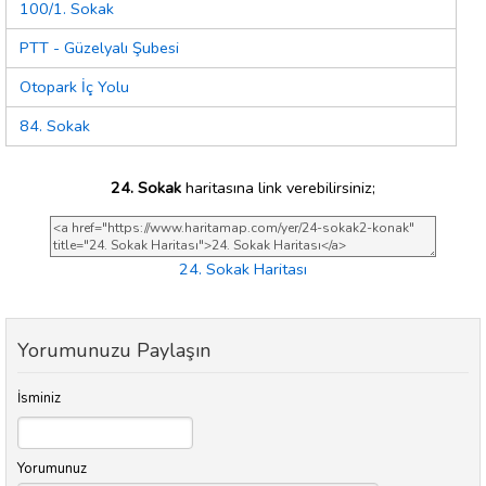
100/1. Sokak
PTT - Güzelyalı Şubesi
Otopark İç Yolu
84. Sokak
24. Sokak
haritasına link verebilirsiniz;
24. Sokak Haritası
Yorumunuzu Paylaşın
İsminiz
Yorumunuz