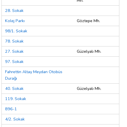
Mh.
28. Sokak
Kolej Parkı
Göztepe Mh.
98/1. Sokak
78. Sokak
27. Sokak
Güzelyalı Mh.
97. Sokak
Fahrettin Altay Meydan Otobüs
Durağı
40. Sokak
Güzelyalı Mh.
119. Sokak
896-1
4/2. Sokak