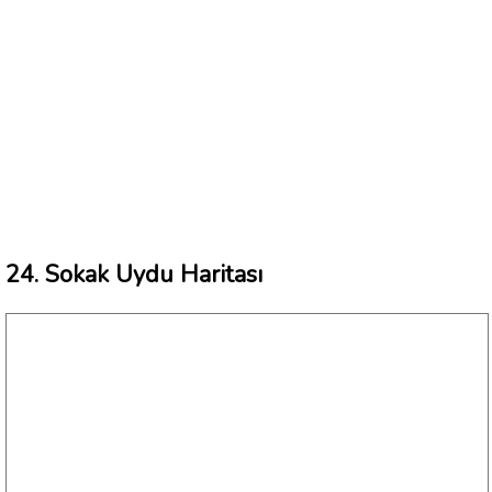
24. Sokak Uydu Haritası