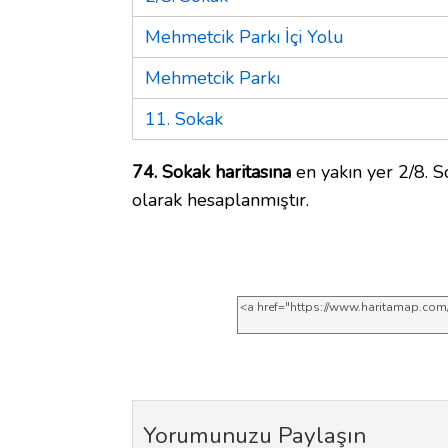
Mehmetcik Parkı İçi Yolu
Mehmetcik Parkı
11. Sokak
74. Sokak haritasına
en yakın yer 2/8. S
olarak hesaplanmıştır.
Yorumunuzu Paylaşın