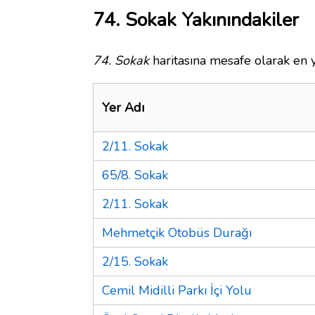
74. Sokak Yakınındakiler
74. Sokak
haritasına mesafe olarak en y
Yer Adı
2/11. Sokak
65/8. Sokak
2/11. Sokak
Mehmetçik Otobüs Durağı
2/15. Sokak
Cemil Midilli Parkı İçi Yolu