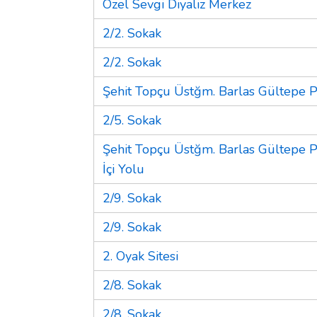
Özel Sevgi Diyaliz Merkez
2/2. Sokak
2/2. Sokak
Şehit Topçu Üstğm. Barlas Gültepe P
2/5. Sokak
Şehit Topçu Üstğm. Barlas Gültepe P
İçi Yolu
2/9. Sokak
2/9. Sokak
2. Oyak Sitesi
2/8. Sokak
2/8. Sokak