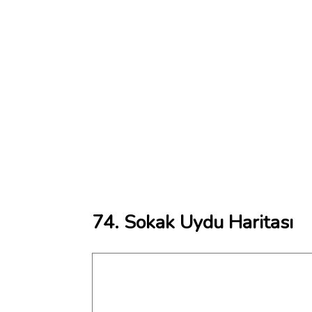
74. Sokak Uydu Haritası