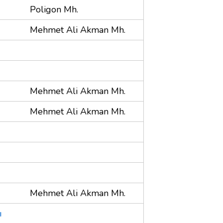
Poligon Mh.
Mehmet Ali Akman Mh.
Mehmet Ali Akman Mh.
Mehmet Ali Akman Mh.
Mehmet Ali Akman Mh.
ı