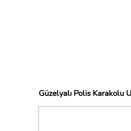
Güzelyalı Polis Karakolu 