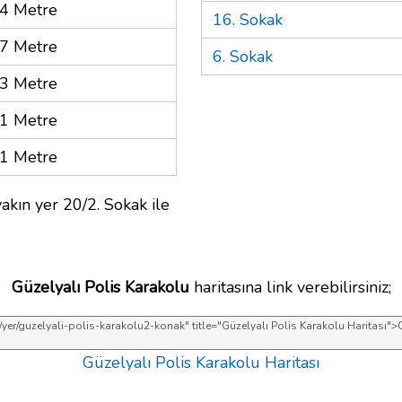
4 Metre
16. Sokak
7 Metre
6. Sokak
3 Metre
1 Metre
1 Metre
akın yer 20/2. Sokak ile
Güzelyalı Polis Karakolu
haritasına link verebilirsiniz;
Güzelyalı Polis Karakolu Haritası