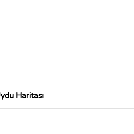
Uydu Haritası