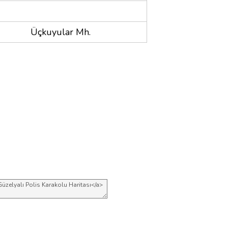
Üçkuyular Mh.