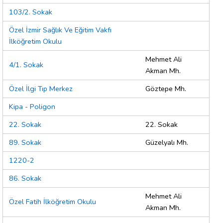
103/2. Sokak
Özel İzmir Sağlık Ve Eğitim Vakfı
İlköğretim Okulu
Mehmet Ali
4/1. Sokak
Akman Mh.
Özel İlgi Tıp Merkez
Göztepe Mh.
Kipa - Poligon
22. Sokak
22. Sokak
89. Sokak
Güzelyalı Mh.
1220-2
86. Sokak
Mehmet Ali
Özel Fatih İlköğretim Okulu
Akman Mh.