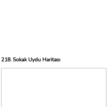
218. Sokak Uydu Haritası