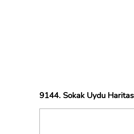
9144. Sokak Uydu Haritas