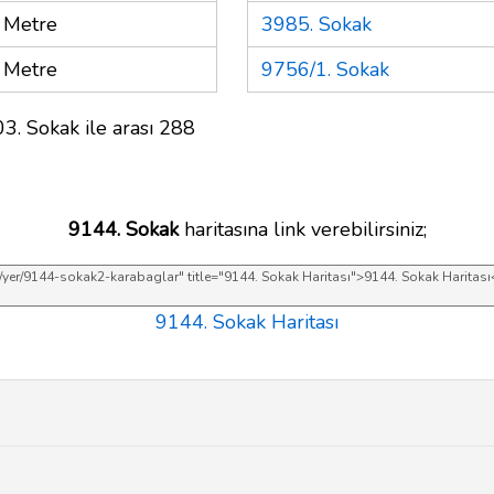
 Metre
3985. Sokak
 Metre
9756/1. Sokak
3. Sokak ile arası 288
9144. Sokak
haritasına link verebilirsiniz;
9144. Sokak Haritası