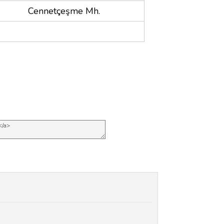
Cennetçeşme Mh.