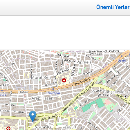
Önemli Yerler