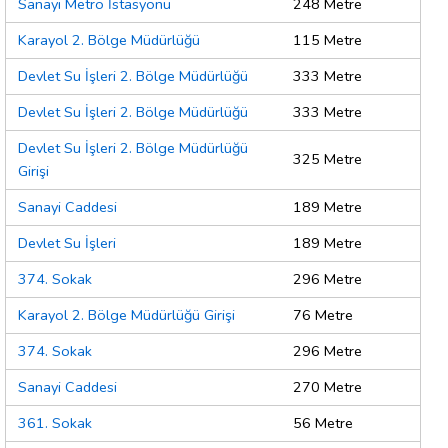
Sanayi Metro İstasyonu
248 Metre
Karayol 2. Bölge Müdürlüğü
115 Metre
Devlet Su İşleri 2. Bölge Müdürlüğü
333 Metre
Devlet Su İşleri 2. Bölge Müdürlüğü
333 Metre
Devlet Su İşleri 2. Bölge Müdürlüğü
325 Metre
Girişi
Sanayi Caddesi
189 Metre
Devlet Su İşleri
189 Metre
374. Sokak
296 Metre
Karayol 2. Bölge Müdürlüğü Girişi
76 Metre
374. Sokak
296 Metre
Sanayi Caddesi
270 Metre
361. Sokak
56 Metre