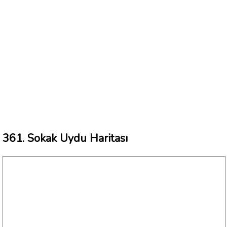
361. Sokak Uydu Haritası