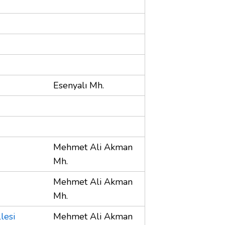
Esenyalı Mh.
Mehmet Ali Akman
Mh.
Mehmet Ali Akman
Mh.
lesi
Mehmet Ali Akman