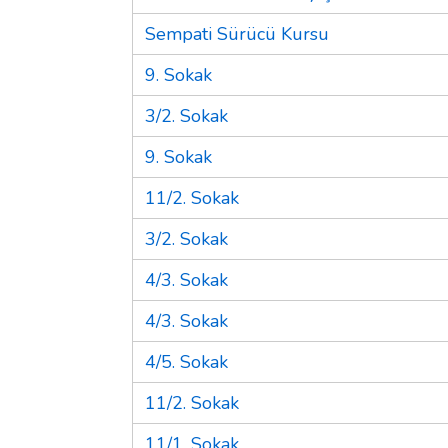
Sempati Sürücü Kursu
9. Sokak
3/2. Sokak
9. Sokak
11/2. Sokak
3/2. Sokak
4/3. Sokak
4/3. Sokak
4/5. Sokak
11/2. Sokak
11/1. Sokak