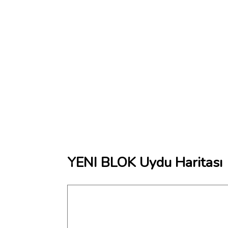
YENI BLOK Uydu Haritası