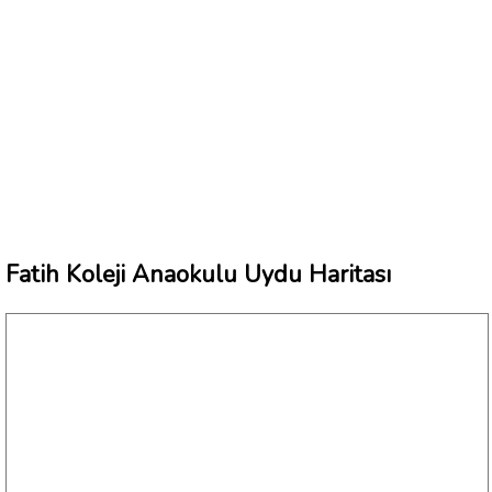
Fatih Koleji Anaokulu Uydu Haritası