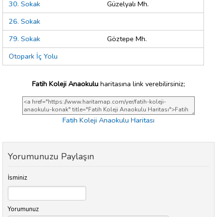
30. Sokak
Güzelyalı Mh.
26. Sokak
79. Sokak
Göztepe Mh.
Otopark İç Yolu
Fatih Koleji Anaokulu
haritasına link verebilirsiniz;
Fatih Koleji Anaokulu Haritası
Yorumunuzu Paylaşın
İsminiz
Yorumunuz