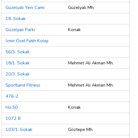
Güzelyalı Yeni Cami
Güzelyalı Mh.
18. Sokak
Güzelyalı Parkı
Konak
İzmir Özel Fatih Koleji
56/3. Sokak
18/1. Sokak
Mehmet Ali Akman Mh.
20/3. Sokak
Sportland Fitness
Mehmet Ali Akman Mh.
476-2
No:50
Konak
1072 B
103/1. Sokak
Göztepe Mh.