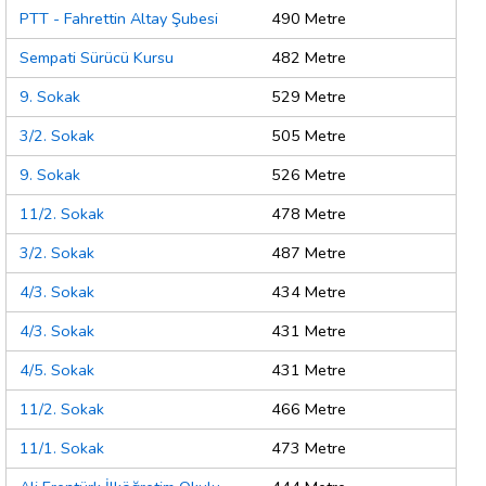
PTT - Fahrettin Altay Şubesi
490 Metre
Sempati Sürücü Kursu
482 Metre
9. Sokak
529 Metre
3/2. Sokak
505 Metre
9. Sokak
526 Metre
11/2. Sokak
478 Metre
3/2. Sokak
487 Metre
4/3. Sokak
434 Metre
4/3. Sokak
431 Metre
4/5. Sokak
431 Metre
11/2. Sokak
466 Metre
11/1. Sokak
473 Metre