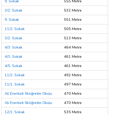
9. Sokak
555 Metre
3/2. Sokak
532 Metre
9. Sokak
551 Metre
11/2. Sokak
505 Metre
3/2. Sokak
513 Metre
4/3. Sokak
464 Metre
4/3. Sokak
461 Metre
4/5. Sokak
461 Metre
11/2. Sokak
492 Metre
11/1. Sokak
497 Metre
Ali Erentürk İlköğretim Okulu
470 Metre
Ali Erentürk İlköğretim Okulu
470 Metre
12/1. Sokak
535 Metre