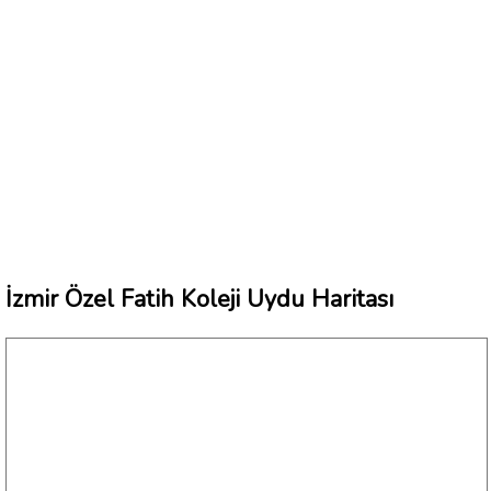
İzmir Özel Fatih Koleji Uydu Haritası