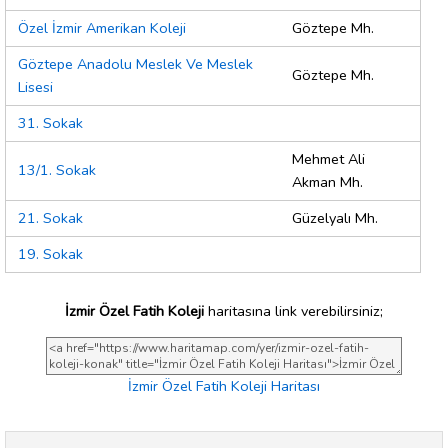
Özel İzmir Amerikan Koleji
Göztepe Mh.
Göztepe Anadolu Meslek Ve Meslek
Göztepe Mh.
Lisesi
31. Sokak
Mehmet Ali
13/1. Sokak
Akman Mh.
21. Sokak
Güzelyalı Mh.
19. Sokak
İzmir Özel Fatih Koleji
haritasına link verebilirsiniz;
İzmir Özel Fatih Koleji Haritası