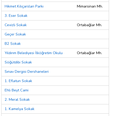
Hikmet Kılıçarslan Parkı
Mimarsinan Mh.
3. Eser Sokak
Cevizli Sokak
Ortabağlar Mh.
Geçer Sokak
B2 Sokak
Yıldırım Belediyesi İlköğretim Okulu
Ortabağlar Mh.
Söğütdibi Sokak
Sınav Dergisi Dershaneleri
1. Eflatun Sokak
Ehli Beyt Cami
2. Meral Sokak
1. Kamelya Sokak