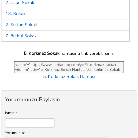
2. Uzun Sokak
13. Sokak
2. Sultan Sokak
7. Bülbül Sokak
5. Korkmaz Sokak
haritasına link verebilirsiniz;
5. Korkmaz Sokak Haritası
Yorumunuzu Paylaşın
İsminiz
Yorumunuz