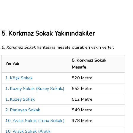
5. Korkmaz Sokak Yakınındakiler
5. Korkmaz Sokak
haritasına mesafe olarak en yakın yerler:
5. Korkmaz Sokak
Yer Adı
Mesafe
1. Köşk Sokak
520 Metre
1. Kuzey Sokak (Kuzey Sokak.)
553 Metre
1. Kuzey Sokak
512 Metre
2. Parlayan Sokak
549 Metre
10. Aralık Sokak (Tuna Sokak.)
378 Metre
10. Aralık Sokak (Aralık