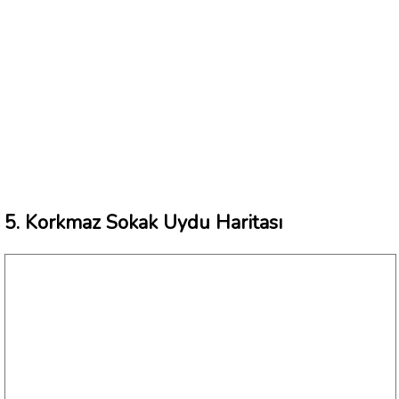
5. Korkmaz Sokak Uydu Haritası