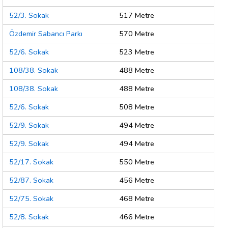
52/3. Sokak
517 Metre
Özdemir Sabancı Parkı
570 Metre
52/6. Sokak
523 Metre
108/38. Sokak
488 Metre
108/38. Sokak
488 Metre
52/6. Sokak
508 Metre
52/9. Sokak
494 Metre
52/9. Sokak
494 Metre
52/17. Sokak
550 Metre
52/87. Sokak
456 Metre
52/75. Sokak
468 Metre
52/8. Sokak
466 Metre