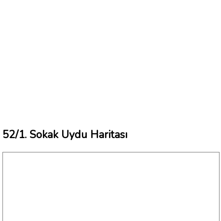
52/1. Sokak Uydu Haritası