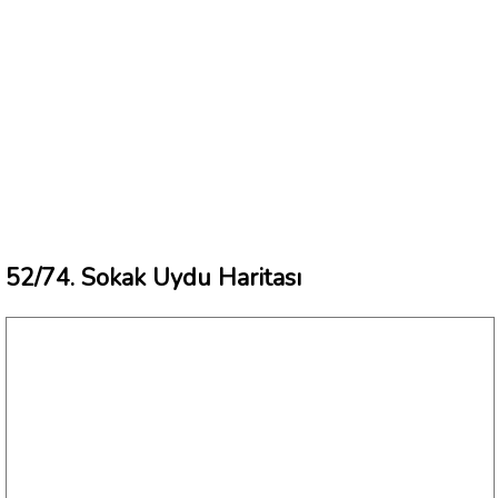
52/74. Sokak Uydu Haritası