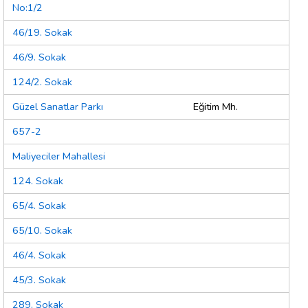
No:1/2
46/19. Sokak
46/9. Sokak
124/2. Sokak
Güzel Sanatlar Parkı
Eğitim Mh.
657-2
Maliyeciler Mahallesi
124. Sokak
65/4. Sokak
65/10. Sokak
46/4. Sokak
45/3. Sokak
289. Sokak