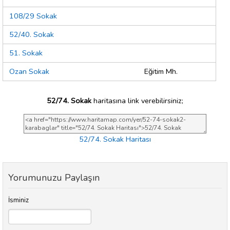
108/29 Sokak
52/40. Sokak
51. Sokak
Ozan Sokak
Eğitim Mh.
52/74. Sokak
haritasına link verebilirsiniz;
52/74. Sokak Haritası
Yorumunuzu Paylaşın
İsminiz