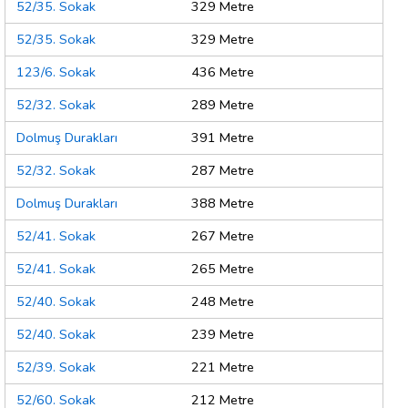
52/35. Sokak
329 Metre
52/35. Sokak
329 Metre
123/6. Sokak
436 Metre
52/32. Sokak
289 Metre
Dolmuş Durakları
391 Metre
52/32. Sokak
287 Metre
Dolmuş Durakları
388 Metre
52/41. Sokak
267 Metre
52/41. Sokak
265 Metre
52/40. Sokak
248 Metre
52/40. Sokak
239 Metre
52/39. Sokak
221 Metre
52/60. Sokak
212 Metre