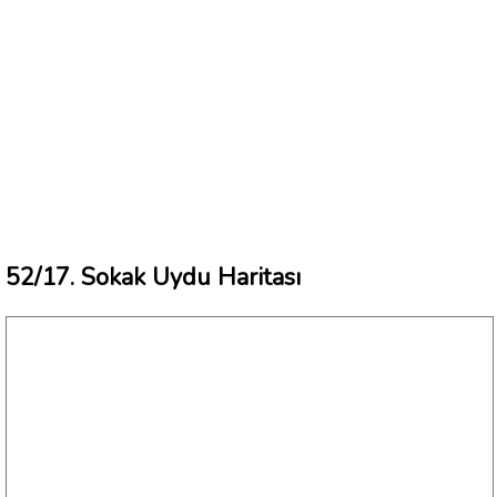
52/17. Sokak Uydu Haritası