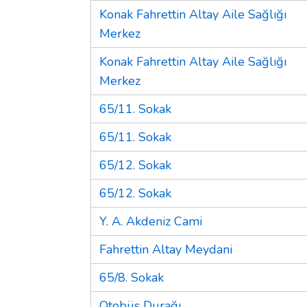
Konak Fahrettin Altay Aile Sağlığı
Merkez
Konak Fahrettin Altay Aile Sağlığı
Merkez
65/11. Sokak
65/11. Sokak
65/12. Sokak
65/12. Sokak
Y. A. Akdeniz Cami
Fahrettin Altay Meydani
65/8. Sokak
Otobüs Durağı