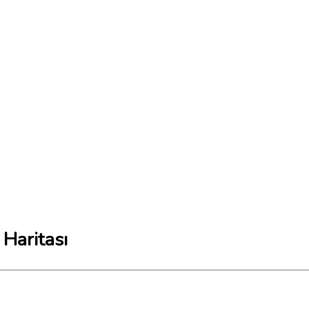
 Haritası