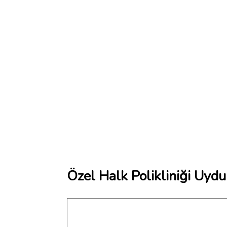
Özel Halk Polikliniği Uydu