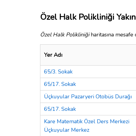
Özel Halk Polikliniği Yakın
Özel Halk Polikliniği
haritasına mesafe o
Yer Adı
65/3. Sokak
65/17. Sokak
Üçkuyular Pazaryeri Otobüs Durağı
65/17. Sokak
Kare Matematik Özel Ders Merkezi
Üçkuyular Merkez