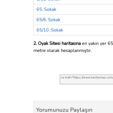
65. Sokak
65/6. Sokak
65/10. Sokak
2. Oyak Sitesi haritasına
en yakın yer 65
metre olarak hesaplanmıştır.
Yorumunuzu Paylaşın