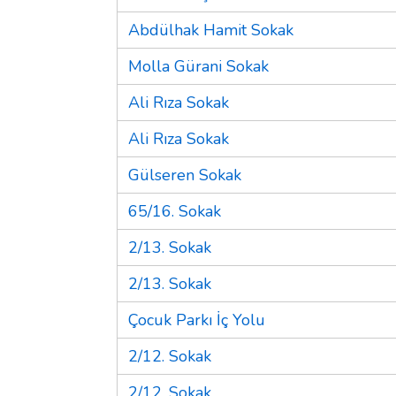
Abdülhak Hamit Sokak
Molla Gürani Sokak
Ali Rıza Sokak
Ali Rıza Sokak
Gülseren Sokak
65/16. Sokak
2/13. Sokak
2/13. Sokak
Çocuk Parkı İç Yolu
2/12. Sokak
2/12. Sokak