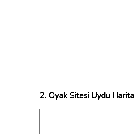
2. Oyak Sitesi Uydu Harita