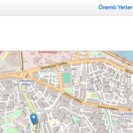
Önemli Yerler