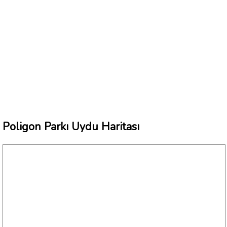
Poligon Parkı Uydu Haritası