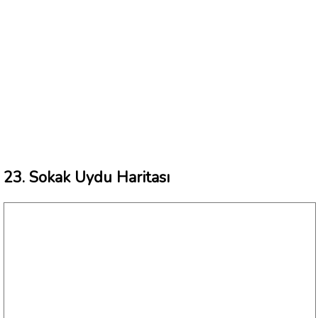
23. Sokak Uydu Haritası