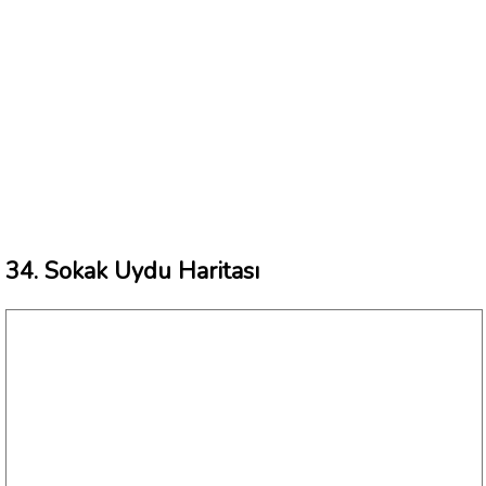
34. Sokak Uydu Haritası