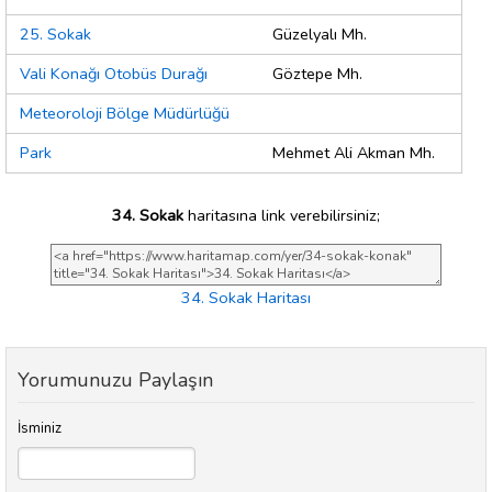
25. Sokak
Güzelyalı Mh.
Vali Konağı Otobüs Durağı
Göztepe Mh.
Meteoroloji Bölge Müdürlüğü
Park
Mehmet Ali Akman Mh.
34. Sokak
haritasına link verebilirsiniz;
34. Sokak Haritası
Yorumunuzu Paylaşın
İsminiz