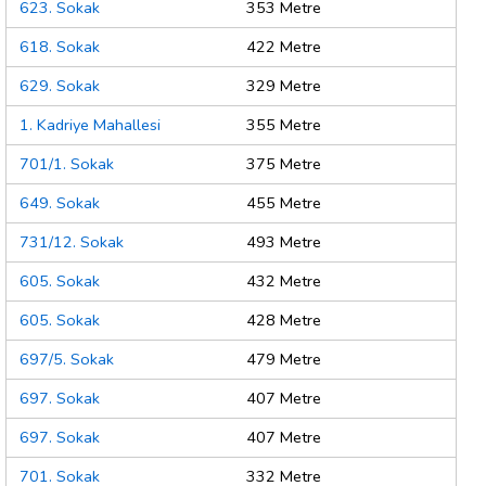
623. Sokak
353 Metre
618. Sokak
422 Metre
629. Sokak
329 Metre
1. Kadriye Mahallesi
355 Metre
701/1. Sokak
375 Metre
649. Sokak
455 Metre
731/12. Sokak
493 Metre
605. Sokak
432 Metre
605. Sokak
428 Metre
697/5. Sokak
479 Metre
697. Sokak
407 Metre
697. Sokak
407 Metre
701. Sokak
332 Metre