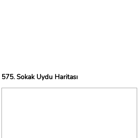
575. Sokak Uydu Haritası