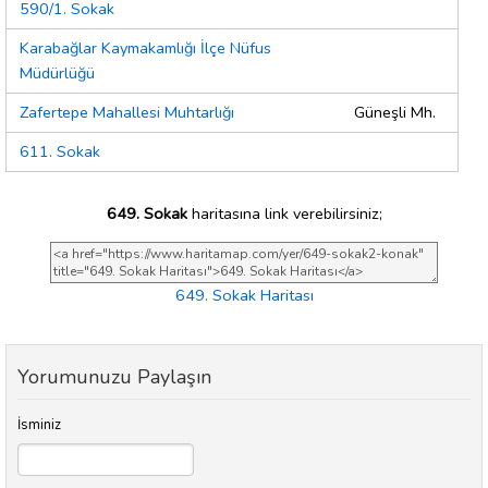
590/1. Sokak
Karabağlar Kaymakamlığı İlçe Nüfus
Müdürlüğü
Zafertepe Mahallesi Muhtarlığı
Güneşli Mh.
611. Sokak
649. Sokak
haritasına link verebilirsiniz;
649. Sokak Haritası
Yorumunuzu Paylaşın
İsminiz