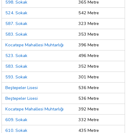
598. Sokak
365 Metre
524. Sokak
542 Metre
587. Sokak
323 Metre
583. Sokak
353 Metre
Kocatepe Mahallesi Muhtarlığı
396 Metre
523. Sokak
496 Metre
583. Sokak
352 Metre
593. Sokak
301 Metre
Beştepeler Lisesi
536 Metre
Beştepeler Lisesi
536 Metre
Kocatepe Mahallesi Muhtarlığı
392 Metre
609. Sokak
332 Metre
610. Sokak
435 Metre