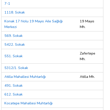
7-1
1118. Sokak
Konak 17 Nolu 19 Mayıs Aile Sağlığı
19 Mayıs
Merkezi
Mh.
569. Sokak
5422. Sokak
Zafertepe
551. Sokak
Mh.
5312/1. Sokak
Atilla Mahallesi Muhtarlığı
Atilla Mh.
491. Sokak
612. Sokak
Kocatepe Mahallesi Muhtarlığı