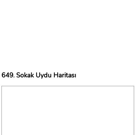
649. Sokak Uydu Haritası