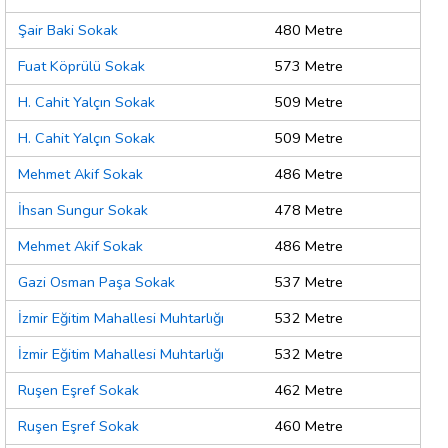
Şair Baki Sokak
480 Metre
Fuat Köprülü Sokak
573 Metre
H. Cahit Yalçın Sokak
509 Metre
H. Cahit Yalçın Sokak
509 Metre
Mehmet Akif Sokak
486 Metre
İhsan Sungur Sokak
478 Metre
Mehmet Akif Sokak
486 Metre
Gazi Osman Paşa Sokak
537 Metre
İzmir Eğitim Mahallesi Muhtarlığı
532 Metre
İzmir Eğitim Mahallesi Muhtarlığı
532 Metre
Ruşen Eşref Sokak
462 Metre
Ruşen Eşref Sokak
460 Metre