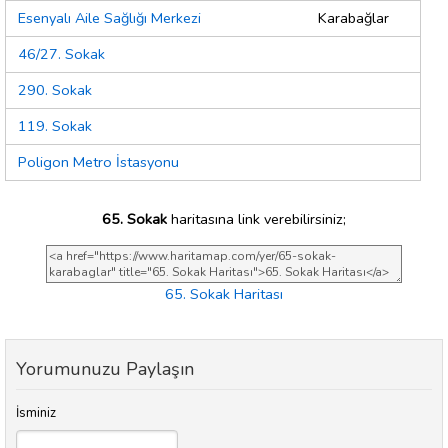
Esenyalı Aile Sağlığı Merkezi
Karabağlar
46/27. Sokak
290. Sokak
119. Sokak
Poligon Metro İstasyonu
65. Sokak
haritasına link verebilirsiniz;
65. Sokak Haritası
Yorumunuzu Paylaşın
İsminiz