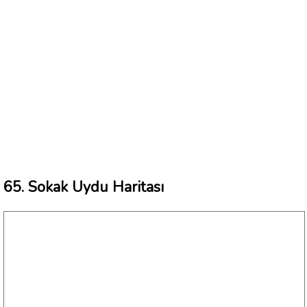
65. Sokak Uydu Haritası