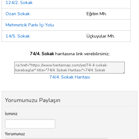
124/2. Sokak
Ozan Sokak
Eğitim Mh.
Mehmetcik Parkı İçi Yolu
14/5. Sokak
Üçkuyular Mh.
74/4. Sokak
haritasına link verebilirsiniz;
74/4. Sokak Haritası
Yorumunuzu Paylaşın
İsminiz
Yorumunuz