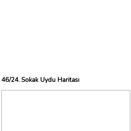
46/24. Sokak Uydu Haritası