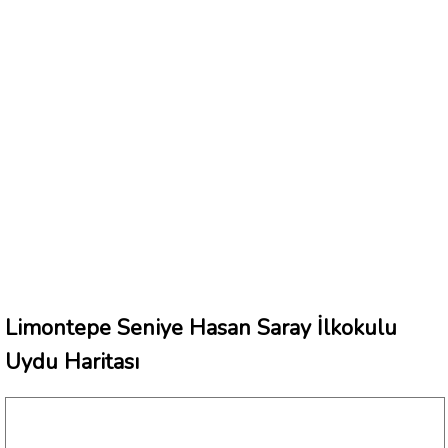
Limontepe Seniye Hasan Saray İlkokulu
Uydu Haritası