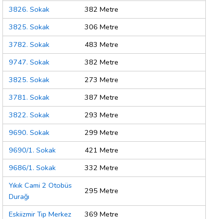
3826. Sokak
382 Metre
3825. Sokak
306 Metre
3782. Sokak
483 Metre
9747. Sokak
382 Metre
3825. Sokak
273 Metre
3781. Sokak
387 Metre
3822. Sokak
293 Metre
9690. Sokak
299 Metre
9690/1. Sokak
421 Metre
9686/1. Sokak
332 Metre
Yıkık Cami 2 Otobüs
295 Metre
Durağı
Eskiizmir Tıp Merkez
369 Metre