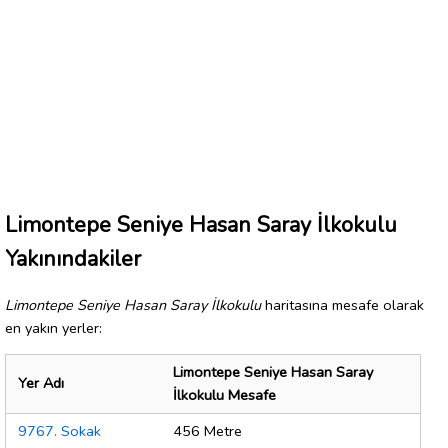
Limontepe Seniye Hasan Saray İlkokulu
Yakınındakiler
Limontepe Seniye Hasan Saray İlkokulu
haritasına mesafe olarak
en yakın yerler:
Limontepe Seniye Hasan Saray
Yer Adı
İlkokulu Mesafe
9767. Sokak
456 Metre