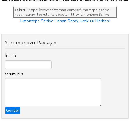
Limontepe Seniye Hasan Saray İlkokulu Haritası
Yorumunuzu Paylaşın
İsminiz
Yorumunuz
Gönder