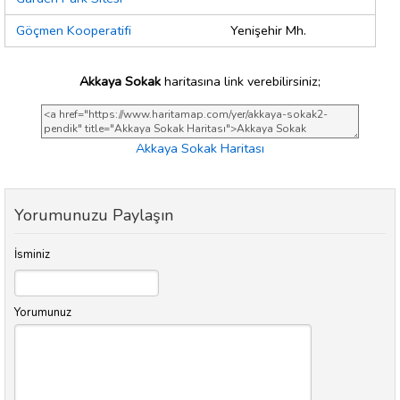
Göçmen Kooperatifi
Yenişehir Mh.
Akkaya Sokak
haritasına link verebilirsiniz;
Akkaya Sokak Haritası
Yorumunuzu Paylaşın
İsminiz
Yorumunuz