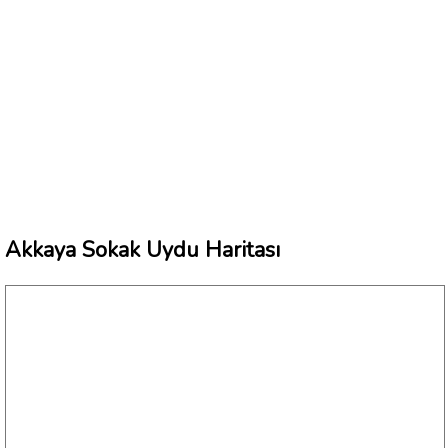
Akkaya Sokak Uydu Haritası