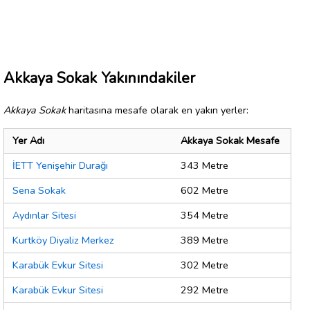
Akkaya Sokak Yakınındakiler
Akkaya Sokak
haritasına mesafe olarak en yakın yerler:
Yer Adı
Akkaya Sokak Mesafe
İETT Yenişehir Durağı
343 Metre
Sena Sokak
602 Metre
Aydınlar Sitesi
354 Metre
Kurtköy Diyaliz Merkez
389 Metre
Karabük Evkur Sitesi
302 Metre
Karabük Evkur Sitesi
292 Metre