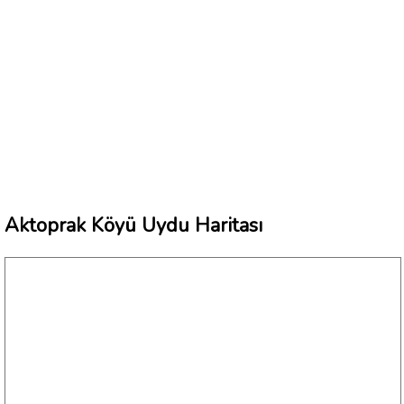
Aktoprak Köyü Uydu Haritası