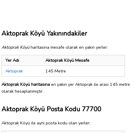
Aktoprak Köyü Yakınındakiler
Aktoprak Köyü
haritasına mesafe olarak en yakın yerler:
Yer Adı
Aktoprak Köyü Mesafe
Aktoprak
145 Metre
Aktoprak Köyü haritasına
en yakın yer Aktoprak ile arası 145 metre
olarak hesaplanmıştır.
Aktoprak Köyü Posta Kodu 77700
Aktoprak Köyü ile aynı posta kodu olan yerler: