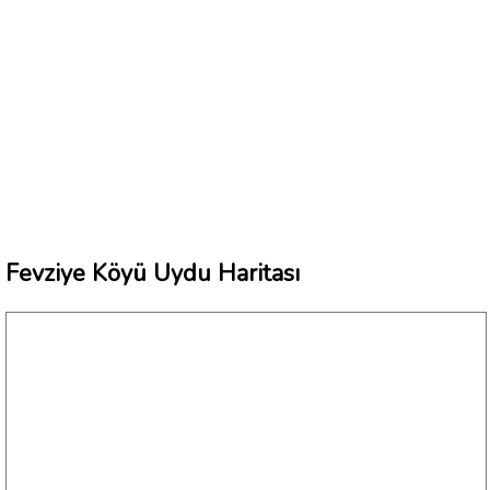
Fevziye Köyü Uydu Haritası