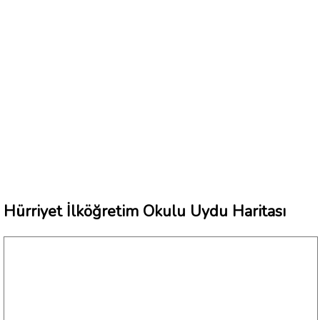
Hürriyet İlköğretim Okulu Uydu Haritası