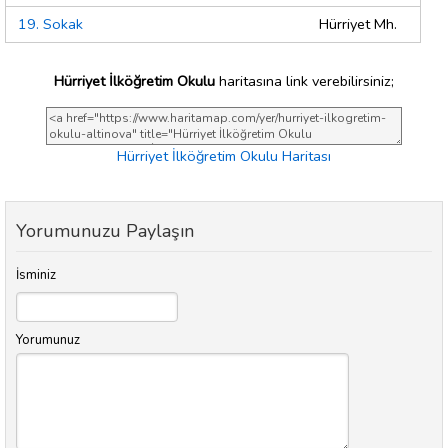
19. Sokak
Hürriyet Mh.
Hürriyet İlköğretim Okulu
haritasına link verebilirsiniz;
Hürriyet İlköğretim Okulu Haritası
Yorumunuzu Paylaşın
İsminiz
Yorumunuz