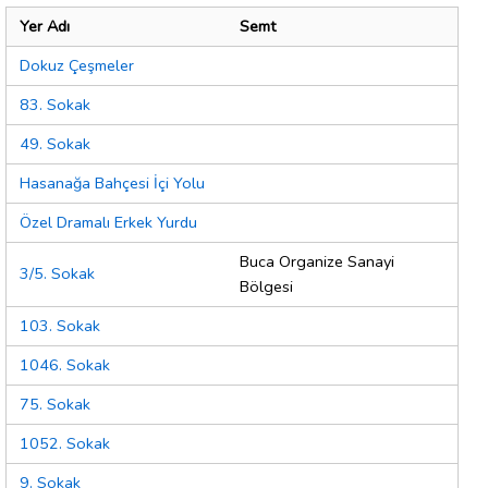
Yer Adı
Semt
Dokuz Çeşmeler
83. Sokak
49. Sokak
Hasanağa Bahçesi İçi Yolu
Özel Dramalı Erkek Yurdu
Buca Organize Sanayi
3/5. Sokak
Bölgesi
103. Sokak
1046. Sokak
75. Sokak
1052. Sokak
9. Sokak