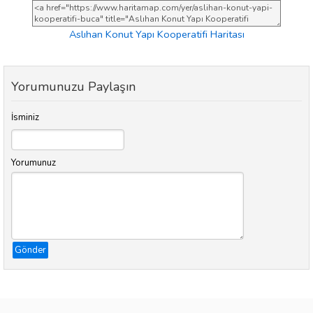
Aslıhan Konut Yapı Kooperatifi Haritası
Yorumunuzu Paylaşın
İsminiz
Yorumunuz
Gönder