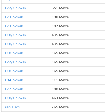
172/3. Sokak
551 Metre
173. Sokak
390 Metre
173. Sokak
387 Metre
118/3. Sokak
435 Metre
118/3. Sokak
435 Metre
118. Sokak
365 Metre
122/1. Sokak
365 Metre
118. Sokak
365 Metre
194. Sokak
311 Metre
177. Sokak
388 Metre
118/1. Sokak
463 Metre
Yeni Cami
265 Metre