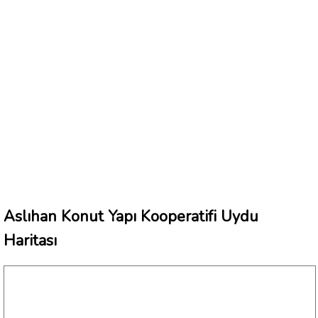
Aslıhan Konut Yapı Kooperatifi Uydu
Haritası