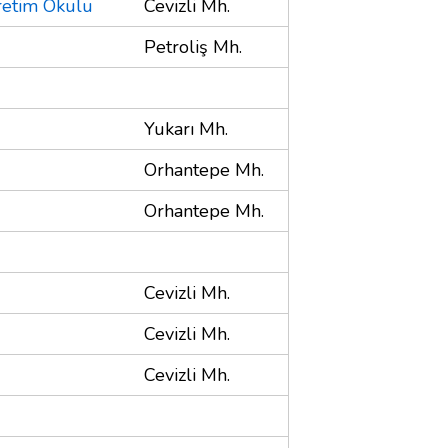
retim Okulu
Cevizli Mh.
Petroliş Mh.
Yukarı Mh.
Orhantepe Mh.
Orhantepe Mh.
Cevizli Mh.
Cevizli Mh.
Cevizli Mh.