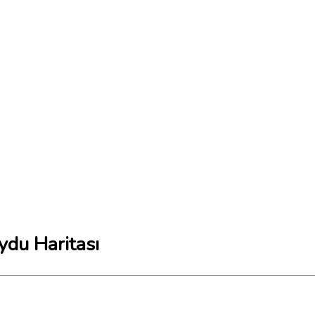
ydu Haritası