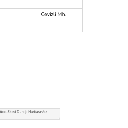
Cevizli Mh.