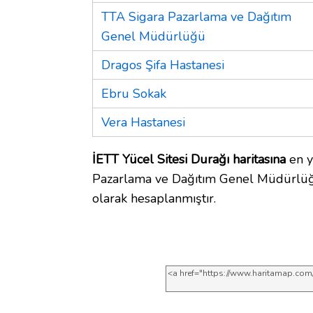
TTA Sigara Pazarlama ve Dağıtım
Genel Müdürlüğü
Dragos Şifa Hastanesi
Ebru Sokak
Vera Hastanesi
İETT Yücel Sitesi Durağı haritasına
en y
Pazarlama ve Dağıtım Genel Müdürlüğü
olarak hesaplanmıştır.