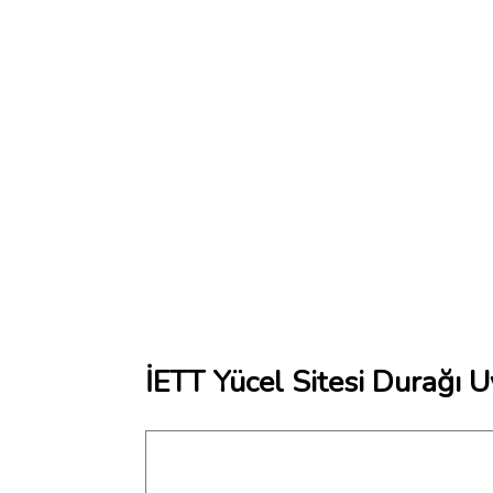
İETT Yücel Sitesi Durağı U