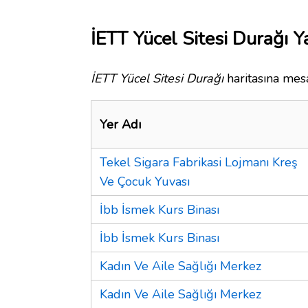
İETT Yücel Sitesi Durağı Y
İETT Yücel Sitesi Durağı
haritasına mesa
Yer Adı
Tekel Sigara Fabrikasi Lojmanı Kreş
Ve Çocuk Yuvası
İbb İsmek Kurs Binası
İbb İsmek Kurs Binası
Kadın Ve Aile Sağlığı Merkez
Kadın Ve Aile Sağlığı Merkez