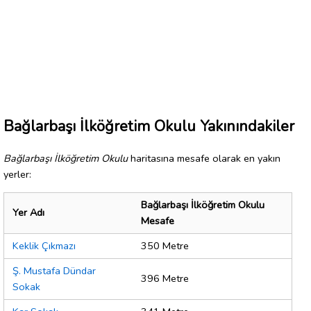
Bağlarbaşı İlköğretim Okulu Yakınındakiler
Bağlarbaşı İlköğretim Okulu
haritasına mesafe olarak en yakın
yerler:
Bağlarbaşı İlköğretim Okulu
Yer Adı
Mesafe
Keklik Çıkmazı
350 Metre
Ş. Mustafa Dündar
396 Metre
Sokak