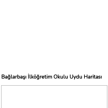
Bağlarbaşı İlköğretim Okulu Uydu Haritası